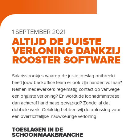
1 SEPTEMBER 2021
ALTIJD DE JUISTE
VERLONING DANKZIJ
ROOSTER SOFTWARE
Salarisstrookjes waarop de juiste toeslag ontbreekt:
heeft jouw backoffice team er ook zijn handen vol aan?
Nemen medewerkers regelmatig contact op vanwege
een onjuiste verloning? En wordt de loonadministratie
dan achteraf handmatig gewijzigd? Zonde, al dat
dubbele werk. Gelukkig hebben wij de oplossing voor
een overzichtelijke, nauwkeurige verloning!
TOESLAGEN IN DE
SCHOONMAAKBRANCHE