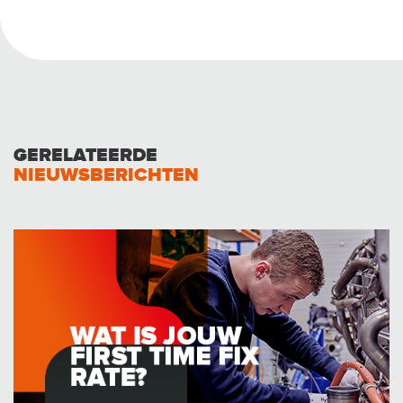
GERELATEERDE
NIEUWSBERICHTEN