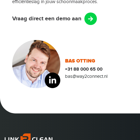
efficiëntieslag in jouw schoonmaakproces.
Vraag direct een demo aan
BAS OTTING
+31 88 000 65 00
bas@way2connect.nl