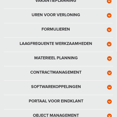
VAKANTIEPLANNING
UREN VOOR VERLONING
FORMULIEREN
LAAGFREQUENTE WERKZAAMHEDEN
MATERIEEL PLANNING
CONTRACTMANAGEMENT
SOFTWAREKOPPELINGEN
PORTAAL VOOR EINDKLANT
OBJECT MANAGEMENT