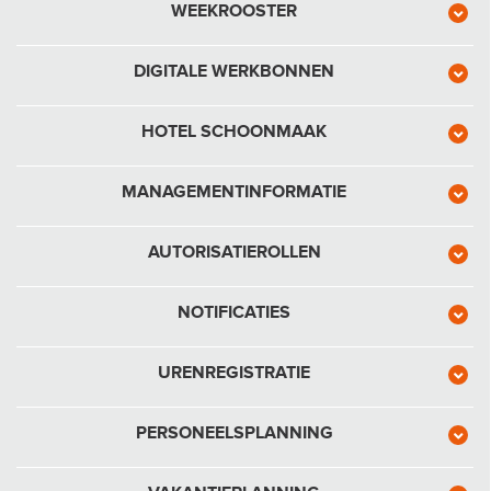
WEEKROOSTER
DIGITALE WERKBONNEN
HOTEL SCHOONMAAK
MANAGEMENTINFORMATIE
AUTORISATIEROLLEN
NOTIFICATIES
URENREGISTRATIE
PERSONEELSPLANNING