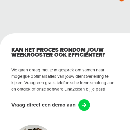
KAN HET PROCES RONDOM JOUW
WEEKROOSTER OOK EFFICIËNTER?
We gaan graag met je in gesprek om samen naar
mogelijke optimalisaties van jouw dienstverlening te
kijken. Vraag een gratis telefonische kennismaking aan
en ontdek of onze software Link2clean bij je past!
Vraag direct een demo aan