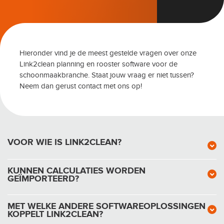
Hieronder vind je de meest gestelde vragen over onze
Link2clean planning en rooster software voor de
schoonmaakbranche. Staat jouw vraag er niet tussen?
Neem dan gerust contact met ons op!
VOOR WIE IS LINK2CLEAN?
KUNNEN CALCULATIES WORDEN
GEÏMPORTEERD?
MET WELKE ANDERE SOFTWAREOPLOSSINGEN
KOPPELT LINK2CLEAN?