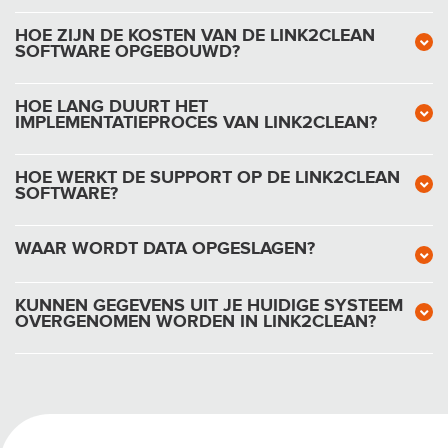
HOE ZIJN DE KOSTEN VAN DE LINK2CLEAN
SOFTWARE OPGEBOUWD?
HOE LANG DUURT HET
IMPLEMENTATIEPROCES VAN LINK2CLEAN?
HOE WERKT DE SUPPORT OP DE LINK2CLEAN
SOFTWARE?
WAAR WORDT DATA OPGESLAGEN?
KUNNEN GEGEVENS UIT JE HUIDIGE SYSTEEM
OVERGENOMEN WORDEN IN LINK2CLEAN?