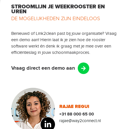
STROOMLIJN JE WEEKROOSTER EN
UREN
DE MOGELIJKHEDEN ZIJN EINDELOOS
Benieuwd of Link2clean past bij jouw organisatie? Vraag
een demo aan! Hierin laat ik je zien hoe de rooster
software werkt én denk ik graag met je mee over een
efficiëntieslag in jouw schoonmaakproces.
Vraag direct een demo aan
RAJAE REGUI
+31 88 000 65 00
rajae@way2connect.nl