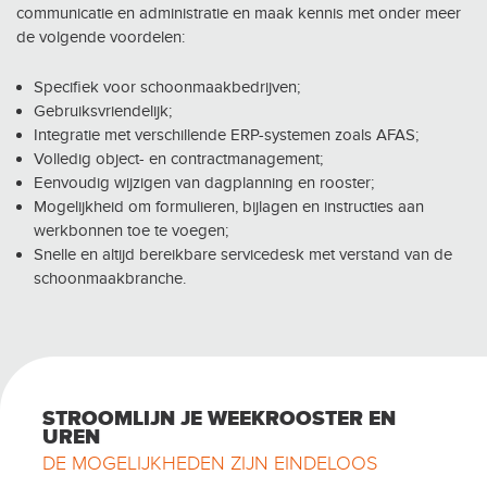
communicatie en administratie en maak kennis met onder meer
de volgende voordelen:
Specifiek voor schoonmaakbedrijven;
Gebruiksvriendelijk;
Integratie met verschillende ERP-systemen zoals AFAS;
Volledig object- en contractmanagement;
Eenvoudig wijzigen van dagplanning en rooster;
Mogelijkheid om formulieren, bijlagen en instructies aan
werkbonnen toe te voegen;
Snelle en altijd bereikbare servicedesk met verstand van de
schoonmaakbranche.
STROOMLIJN JE WEEKROOSTER EN
UREN
DE MOGELIJKHEDEN ZIJN EINDELOOS