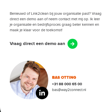
Benieuwd of Link2clean bij jouw organisatie past? Vraag
direct een demo aan of neem contact met mij op. Ik leer
je organisatie en bedrijfsproces graag beter kennen en
maak je klaar voor de toekomst!
Vraag direct een demo aan
BAS OTTING
+31 88 000 65 00
bas@way2connect.nl