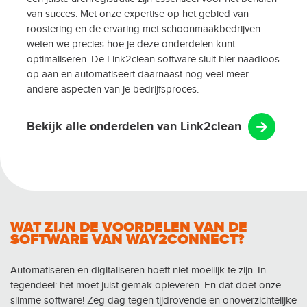
van succes. Met onze expertise op het gebied van
roostering en de ervaring met schoonmaakbedrijven
weten we precies hoe je deze onderdelen kunt
optimaliseren. De Link2clean software sluit hier naadloos
op aan en automatiseert daarnaast nog veel meer
andere aspecten van je bedrijfsproces.
Bekijk alle onderdelen van Link2clean
WAT ZIJN DE VOORDELEN VAN DE
SOFTWARE VAN WAY2CONNECT?
Automatiseren en digitaliseren hoeft niet moeilijk te zijn. In
tegendeel: het moet juist gemak opleveren. En dat doet onze
slimme software! Zeg dag tegen tijdrovende en onoverzichtelijke