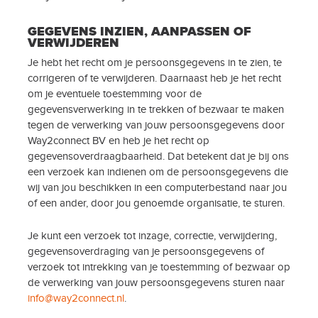
GEGEVENS INZIEN, AANPASSEN OF
VERWIJDEREN
Je hebt het recht om je persoonsgegevens in te zien, te
corrigeren of te verwijderen. Daarnaast heb je het recht
om je eventuele toestemming voor de
gegevensverwerking in te trekken of bezwaar te maken
tegen de verwerking van jouw persoonsgegevens door
Way2connect BV en heb je het recht op
gegevensoverdraagbaarheid. Dat betekent dat je bij ons
een verzoek kan indienen om de persoonsgegevens die
wij van jou beschikken in een computerbestand naar jou
of een ander, door jou genoemde organisatie, te sturen.
Je kunt een verzoek tot inzage, correctie, verwijdering,
gegevensoverdraging van je persoonsgegevens of
verzoek tot intrekking van je toestemming of bezwaar op
de verwerking van jouw persoonsgegevens sturen naar
info@way2connect.nl
.