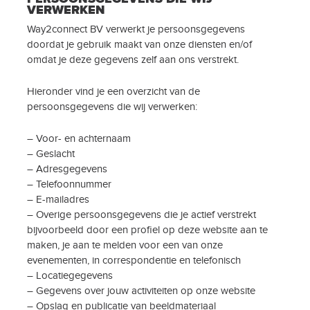
VERWERKEN
Way2connect BV verwerkt je persoonsgegevens
doordat je gebruik maakt van onze diensten en/of
omdat je deze gegevens zelf aan ons verstrekt.
Hieronder vind je een overzicht van de
persoonsgegevens die wij verwerken:
– Voor- en achternaam
– Geslacht
– Adresgegevens
– Telefoonnummer
– E-mailadres
– Overige persoonsgegevens die je actief verstrekt
bijvoorbeeld door een profiel op deze website aan te
maken, je aan te melden voor een van onze
evenementen, in correspondentie en telefonisch
– Locatiegegevens
– Gegevens over jouw activiteiten op onze website
– Opslag en publicatie van beeldmateriaal