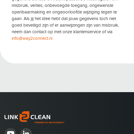
misbruik, verlies, onbevoegde toegang, ongewenste
openbaarmaking en ongeoorloofde wijziging tegen te
gaan. Als jij het idee hebt dat jouw gegevens toch niet
goed beveiligd zijn of er aanwijzingen zijn van misbruik,
neem dan contact op met onze klantenservice of via
info@way2connect.nl