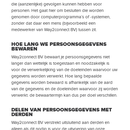
die (aanzienlijke) gevolgen kunnen hebben voor
personen. Het gaat hier om besluiten die worden
genomen door computerprogramma’s of -systemen,
zonder dat daar een mens (bijvoorbeeld een
medewerker van Way2connect BV) tussen zit.
HOE LANG WE PERSOONSGEGEVENS
BEWAREN
Way2connect BV bewaart je persoonsgegevens niet
langer dan wettelijk is toegestaan en noodzakelijk is
voor de verwerkelijking van de doeleinden waarvoor uw
gegevens worden verwerkt. Hoe lang bepaalde
gegevens worden bewaard is afhankelijk van de aard
van de gegevens en de doeleinden waarvoor zij worden
verwerkt. de bewaartermijn kan dus per doel verschillen.
DELEN VAN PERSOONSGEGEVENS MET
DERDEN
Way2connect BV verstrekt uitsluitend aan derden en
alleen als dit nodig is voor de uitvoering van onze