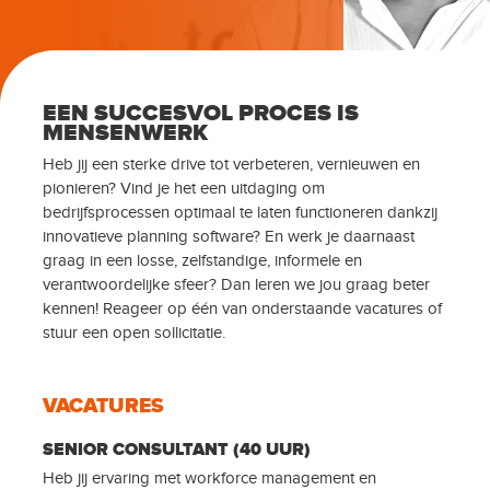
EEN SUCCESVOL PROCES IS
MENSENWERK
Heb jij een sterke drive tot verbeteren, vernieuwen en
pionieren? Vind je het een uitdaging om
bedrijfsprocessen optimaal te laten functioneren dankzij
innovatieve planning software? En werk je daarnaast
graag in een losse, zelfstandige, informele en
verantwoordelijke sfeer? Dan leren we jou graag beter
kennen! Reageer op één van onderstaande vacatures of
stuur een open sollicitatie.
VACATURES
SENIOR CONSULTANT (40 UUR)
Heb jij ervaring met workforce management en