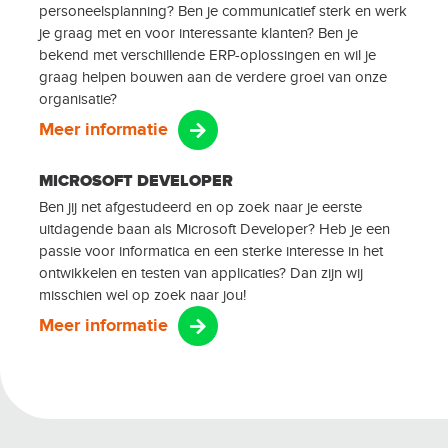
personeelsplanning? Ben je communicatief sterk en werk
je graag met en voor interessante klanten? Ben je
bekend met verschillende ERP-oplossingen en wil je
graag helpen bouwen aan de verdere groei van onze
organisatie?
Meer informatie
MICROSOFT DEVELOPER
Ben jij net afgestudeerd en op zoek naar je eerste
uitdagende baan als Microsoft Developer? Heb je een
passie voor informatica en een sterke interesse in het
ontwikkelen en testen van applicaties? Dan zijn wij
misschien wel op zoek naar jou!
Meer informatie