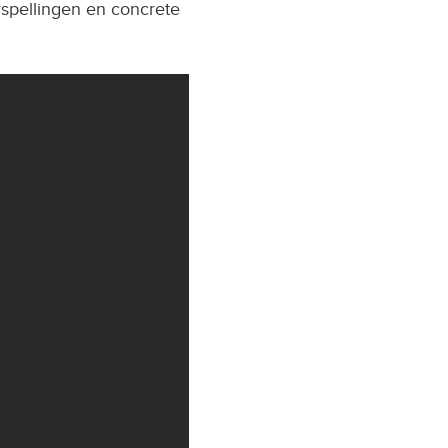
rspellingen en concrete