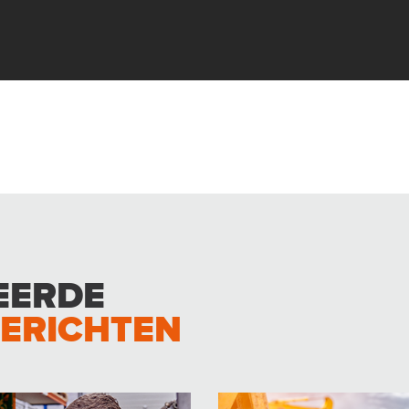
EERDE
ERICHTEN