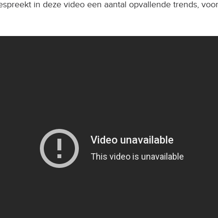
espreekt in deze video een aantal opvallende trends, voo