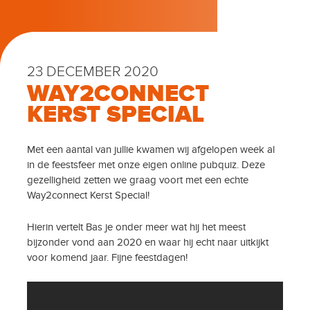
23 DECEMBER 2020
WAY2CONNECT
KERST SPECIAL
Met een aantal van jullie kwamen wij afgelopen week al
in de feestsfeer met onze eigen online pubquiz. Deze
gezelligheid zetten we graag voort met een echte
Way2connect Kerst Special!
Hierin vertelt Bas je onder meer wat hij het meest
bijzonder vond aan 2020 en waar hij echt naar uitkijkt
voor komend jaar. Fijne feestdagen!