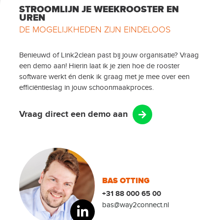
STROOMLIJN JE WEEKROOSTER EN
UREN
DE MOGELIJKHEDEN ZIJN EINDELOOS
Benieuwd of Link2clean past bij jouw organisatie? Vraag
een demo aan! Hierin laat ik je zien hoe de rooster
software werkt én denk ik graag met je mee over een
efficiëntieslag in jouw schoonmaakproces.
Vraag direct een demo aan
BAS OTTING
+31 88 000 65 00
bas@way2connect.nl